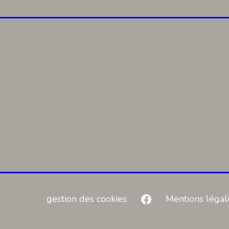
Facebook
gestion des cookies
Mentions légal