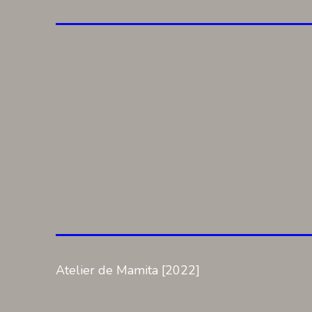
Atelier de Mamita [2022]