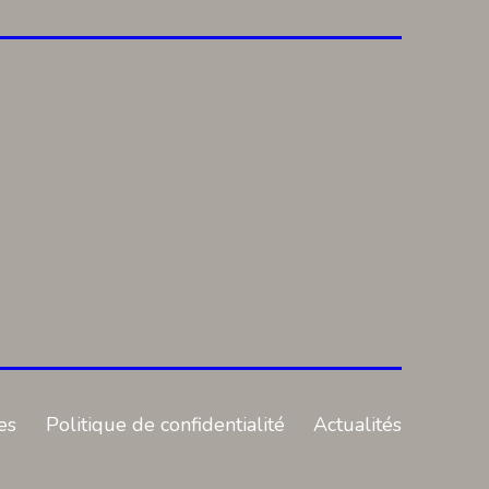
es
Politique de confidentialité
Actualités